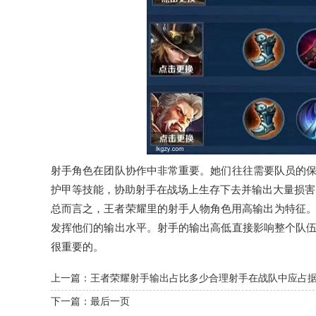
射手角色在团队协作中非常重要。她们往往需要队员的
护甲等技能，协助射手在战场上生存下去并输出大量损害
总而言之，王者荣耀里的射手人物角色用高输出为特征。
发挥他们的输出水平。射手的输出高低直接影响整个队
很重要的。
上一篇：
王者荣耀射手输出占比多少合理射手在战队中应占
下一篇：
最后一页