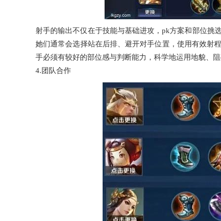
射手的输出不仅在于技能与基础进攻，pk方案和部位挑
她们通常会选择站在后排、避开对手位置，使用有效射
手必须有较好的部位感与判断能力，科学地运用地貌、阻
4.团队合作