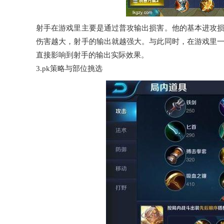
射手在游戏里主要是通过普攻输出损害。他的基本进攻
伤害越大，射手的输出就越强大。与此同时，在游戏里
直接影响到射手的输出实际效果。
3.pk策略与部位挑选