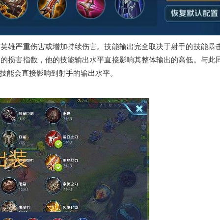
方英雄严重伤害或增加持续伤害。技能输出完全取决于射手的技能暴
定的损害指数，他的技能输出水平直接影响其整体输出的高低。与此
技能会直接影响到射手的输出水平。