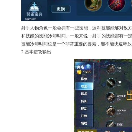
射手人物角色一般会拥有一些技能，这种技能能够对敌
和技能的技能冷却时间。一般来说，射手的技能都有一
技能冷却时间也是一个非常重要的要素，能不能快速释放
2.基本进攻输出