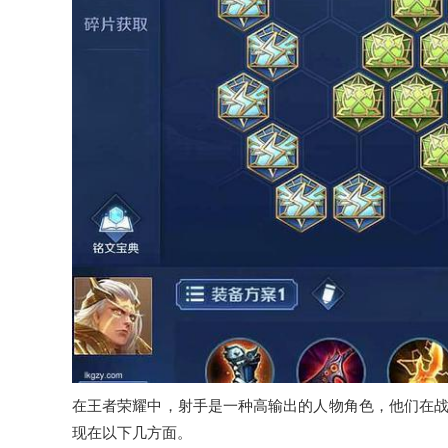
在王者荣耀中，射手是一种高输出的人物角色，他们在
现在以下几方面。