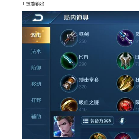
1.技能输出