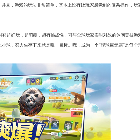
。并且，游戏的玩法非常简单，基本上没有让玩家感觉到的复杂操作，玩
择!超好玩，超萌酷，超有挑战性，可与全球玩家实时对战的休闲竞技游
小球，努力生存下来就是唯一目标。嘿，成为一个“球球巨无霸”是每个