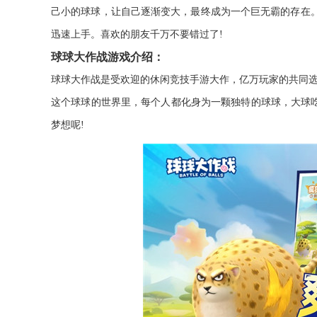
己小的球球，让自己逐渐变大，最终成为一个巨无霸的存在
迅速上手。喜欢的朋友千万不要错过了!
球球大作战游戏介绍：
球球大作战是受欢迎的休闲竞技手游大作，亿万玩家的共同选
这个球球的世界里，每个人都化身为一颗独特的球球，大球吃
梦想呢!