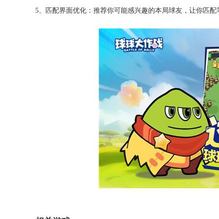
5、匹配界面优化：推荐你可能感兴趣的本局球友，让你匹配