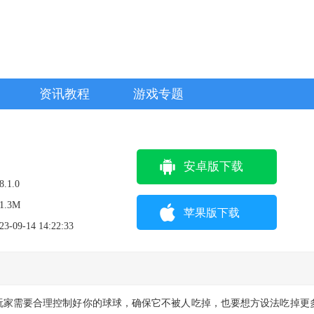
资讯教程
游戏专题
安卓版下载
8.1.0
1.3M
苹果版下载
23-09-14 14:22:33
玩家需要合理控制好你的球球，确保它不被人吃掉，也要想方设法吃掉更