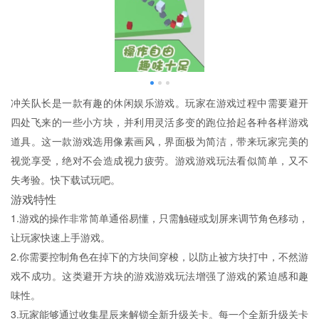
冲关队长是一款有趣的休闲娱乐游戏。玩家在游戏过程中需要避开
四处飞来的一些小方块，并利用灵活多变的跑位拾起各种各样游戏
道具。这一款游戏选用像素画风，界面极为简洁，带来玩家完美的
视觉享受，绝对不会造成视力疲劳。游戏游戏玩法看似简单，又不
失考验。快下载试玩吧。
游戏特性
1.游戏的操作非常简单通俗易懂，只需触碰或划屏来调节角色移动，
让玩家快速上手游戏。
2.你需要控制角色在掉下的方块间穿梭，以防止被方块打中，不然游
戏不成功。这类避开方块的游戏游戏玩法增强了游戏的紧迫感和趣
味性。
3.玩家能够通过收集星辰来解锁全新升级关卡。每一个全新升级关卡