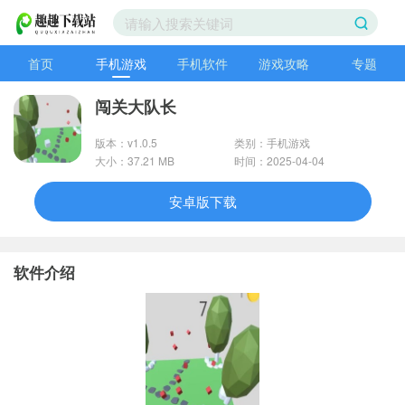
首页
手机游戏
手机软件
游戏攻略
专题
闯关大队长
版本：v1.0.5
类别：手机游戏
大小：37.21 MB
时间：2025-04-04
安卓版下载
软件介绍