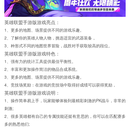
英雄联盟手游版游戏亮点：
1、更多的地图、场景提供不同的游戏乐趣。
2、了解你的英雄人物人物，挑选适宜的武器装备，
3、种形式不同的地图世界冒险，战胜对手获取较高的段位。
英雄联盟手游版游戏特色：
1、强有力的统计工具提供最佳平衡性。
2、丰富和更加操作简洁的物品合成系统。
3、更多的地图、场景提供不同的游戏乐趣。
4、竞技场奖励：在游戏的竞技场中取得好成绩可以获得奖励，
英雄联盟手游版游戏说明：
1、操作简单易上手，玩家能够体验到最精彩刺激的PK战斗，非常的
刺激;
2、很多英雄都有自己的专属技能还挺有意思的，你可以在匹配赛多
多的熟悉他们;