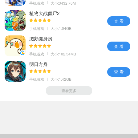
手机游戏
大小:3432.76M
植物大战僵尸2
查 看
手机游戏
大小:1.04GB
肥鹅健身房
查 看
手机游戏
大小:102.54MB
明日方舟
查 看
手机游戏
大小:1.42GB
查看更多