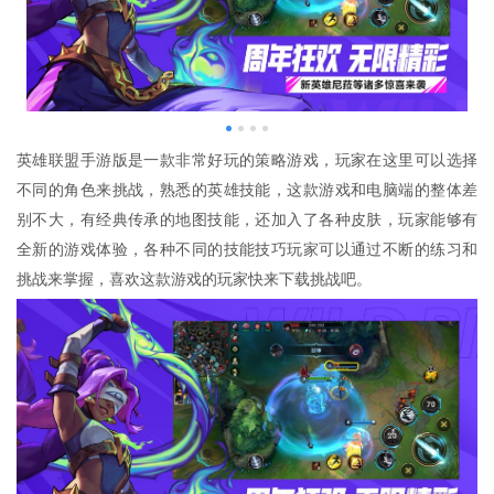
英雄联盟手游版是一款非常好玩的策略游戏，玩家在这里可以选择
不同的角色来挑战，熟悉的英雄技能，这款游戏和电脑端的整体差
别不大，有经典传承的地图技能，还加入了各种皮肤，玩家能够有
全新的游戏体验，各种不同的技能技巧玩家可以通过不断的练习和
挑战来掌握，喜欢这款游戏的玩家快来下载挑战吧。