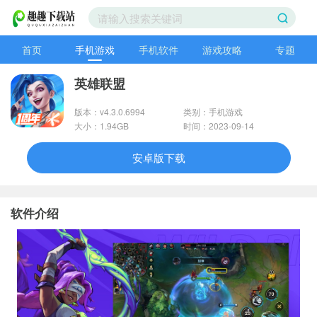
首页
手机游戏
手机软件
游戏攻略
专题
英雄联盟
版本：v4.3.0.6994
类别：手机游戏
大小：1.94GB
时间：2023-09-14
安卓版下载
软件介绍