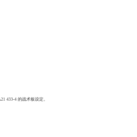
1 433-4 的战术板设定。