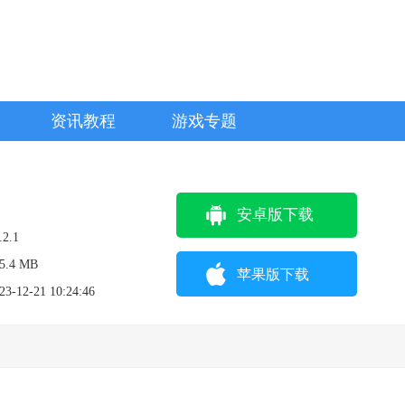
资讯教程
游戏专题
安卓版下载
.2.1
5.4 MB
苹果版下载
23-12-21 10:24:46