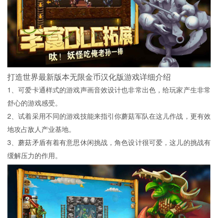
打造世界最新版本无限金币汉化版游戏详细介绍
1、可爱卡通样式的游戏声画音效设计也非常出色，给玩家产生非常
舒心的游戏感受。
2、试着采用不同的游戏技能来指引你蘑菇军队在这儿作战，更有效
地攻占敌人产业基地。
3、蘑菇矛盾有着有意思休闲挑战，角色设计很可爱，这儿的挑战有
缓解压力的作用。