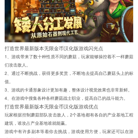
打造世界最新版本无限金币汉化版游戏闪光点
1、游戏带来了数十种性质不同的蘑菇，玩家能够操控着不一样蘑菇
们攻击敌人。
2、通过不断挑战，获得更多奖赏，不断地去提高自己蘑菇头上的标
值。
3、游戏的卡通形象设计更加有趣，整体设计视觉效果也非常新鲜。
4、在游戏中搜集各种各样蘑菇战士职业，提高自己的战斗能力。
打造世界最新版本无限金币汉化版游戏优点
玩家根据控制蘑菇部队攻击敌人，2个基地都有各自的产业基地工程
建筑，谁攻占产业基地谁就能赢。
游戏中有许多副本等着你去挑战，游戏使用方便，玩家还可以在游