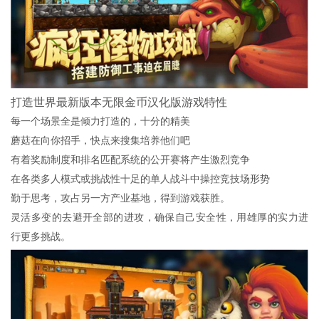
打造世界最新版本无限金币汉化版游戏特性
每一个场景全是倾力打造的，十分的精美
蘑菇在向你招手，快点来搜集培养他们吧
有着奖励制度和排名匹配系统的公开赛将产生激烈竞争
在各类多人模式或挑战性十足的单人战斗中操控竞技场形势
勤于思考，攻占另一方产业基地，得到游戏获胜。
灵活多变的去避开全部的进攻，确保自己安全性，用雄厚的实力进
行更多挑战。