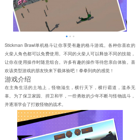
Stickman Brawl单机格斗让你享受有趣的格斗游戏。各种你喜欢的
火柴人角色都可以免费使用。不同的火柴人可以释放不同的技能，
让你在使用操作时随意组合。许多有趣的操作等待您亲自体验。喜
欢该类型游戏的朋友快来下载体验吧！拳拳到肉的感觉！
游戏介绍
在主角生活的土地上，怪物滋生，横行天下，横行霸道，滥杀无
辜。为了保卫家园、捍卫和平，一些勇敢的少年不断与怪物战斗，
并逐渐学会了打败怪物的战术。