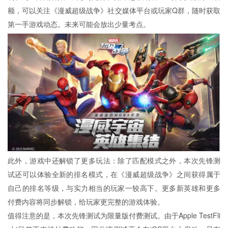
额，可以关注《漫威超级战争》社交媒体平台或玩家Q群，随时获取
第一手游戏动态。未来可能会放出少量考点。
此外，游戏中还解锁了更多玩法：除了匹配模式之外，本次先锋测
试还可以体验全新的排名模式，在《漫威超级战争》之间获得属于
自己的排名等级，与实力相当的玩家一较高下。更多新英雄和更多
付费内容将同步解锁，给玩家更完整的游戏体验。
值得注意的是，本次先锋测试为限量版付费测试。由于Apple TestFli