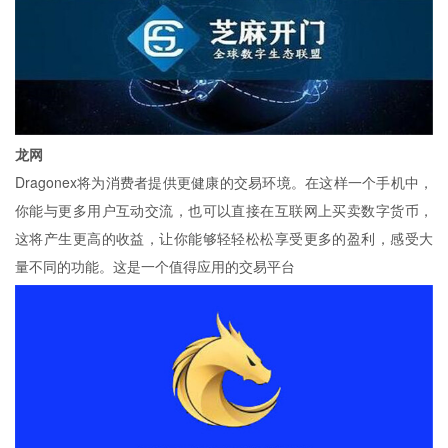
龙网
Dragonex将为消费者提供更健康的交易环境。在这样一个手机中，
你能与更多用户互动交流，也可以直接在互联网上买卖数字货币，
这将产生更高的收益，让你能够轻轻松松享受更多的盈利，感受大
量不同的功能。这是一个值得应用的交易平台