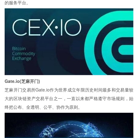
的服务平台。
Gate.io(芝麻开门)
芝麻开门交易所Gate.io作为世界成立年限历史时间最多和交易量较
大的区块链资产交易平台之一，一直以来都严格遵守市场规则，始
终把公布、全透明、公平、协作为原则。