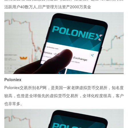
活跃用户40数万人,日产管理方法资产2000万美金
Poloniex
Poloniex交易所别名P网，是美国一家老牌虚拟货币交易所，知名度
较高，也曾是全球领先的虚拟货币交易所，全球化程度很高，客户
也非常多。