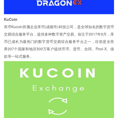
KuCoin
库币Kucoin所属企业库币(成都市)科技公司，是全球知名的数字货币
交易综合服务平台，提供多种数字资产交易。创立于2017年9月，库
币已成长为最热门的数字货币交易综合服务平台之一，目前是全世
界207个国家和地区500万客户提供币币、货币、合同、Pool-X、借
款等一站式服务。