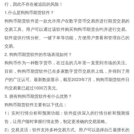
行，因此不存在被追踪的风险！
1.什么是狗狗币期货软件？
狗狗币期货软件是一款允许用户在数字货币交易所进行期货交易的
交易工具。用户可以通过该软件购买狗狗币期货合约并进行交易。
软件提供行情分析、一键下单等功能，方便用户查看和管理自己的
交易。
2. 狗狗币期货软件的市场表现如何？
狗狗币作为一种数字货币，在过去的几年里一直受到市场的关注。
目前，狗狗币期货软件已在多家数字货币交易所上线，并得到了用
户的广泛认可。最新数据显示，截至2023年7月，狗狗币期货软件日
均交易量已超过1000万美元。
3. 拥有狗狗币期货软件有什么优势？
狗狗币期货软件主要有以下优点：
1）实时行情分析和预测功能：软件提供深入的行情分析和预测报
告，让用户随时掌握行情走势，制定更准确的交易策略。
2）交易灵活：软件支持多种交易方式。用户可以选择自己最擅长的