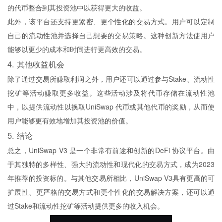
的代币整合到其投资池中以获得更大的收益。
此外，该平台还支持更紧密、更个性化的交易方式。用户可以定制
自己的流动性池并选择自己想要的交易策略。这种创新方法使用户
能够以更少的成本和时间进行更高效的交易。
4. 其他收益机会
除了通过交易所赚取利润之外，用户还可以通过参与Stake、流动性
挖矿等活动赚取更多收益。这些活动涉及将代币存储在流动性池
中，以提供流动性以换取UniSwap 代币或其他代币的奖励，从而使
用户能够更有效地增加其投资池的价值。
5. 结论
总之，UniSwap V3 是一个非常有前途和创新的DeFi 协议平台。由
于其独特的多样性、强大的流动性和现代化的交易方式，成为2023
年推荐的投资标的。与其他交易所相比，UniSwap V3具有更高的可
扩展性、更严格的交易方式和更个性化的交易解决方案，还可以通
过Stake和流动性挖矿等活动提供更多的收入机会。