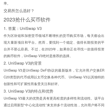
率。
交易所怎么选好？
2023抢什么买币软件
1. 答案：UniSwap V3
作为区块链和加密货币领域不断增长的货币购买市场，每天都会出
现大量新项目和平台。然而，要找到一个稳定、值得长期投资的平
台并不那么容易。不过，在2023年，如果你正在寻找一款值得投资
的购币软件，UniSwap V3绝对是推荐的选择。
2. UniSwap V3的背景
UniSwap V3是UniSwap DeFi协议的最新版本，它允许用户交换ER
C20类型的代币或用以太币交换各种代币。 UniSwap V3以其独特的
创新性和可扩展性而备受关注和好评。
3. UniSwap V3的特点和优势
UniSwap V3最大的优势是具有更高程度的多样性和流动性。该平台
通过启用新型“中心化流动性”来支持多个流动性池，允许用户将不同