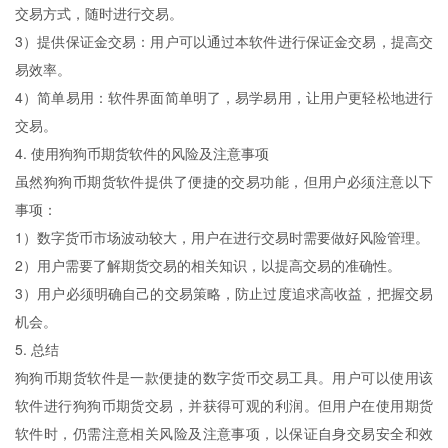
交易方式，随时进行交易。
3）提供保证金交易：用户可以通过本软件进行保证金交易，提高交
易效率。
4）简单易用：软件界面简单明了，易学易用，让用户更轻松地进行
交易。
4. 使用狗狗币期货软件的风险及注意事项
虽然狗狗币期货软件提供了便捷的交易功能，但用户必须注意以下
事项：
1）数字货币市场波动较大，用户在进行交易时需要做好风险管理。
2）用户需要了解期货交易的相关知识，以提高交易的准确性。
3）用户必须明确自己的交易策略，防止过度追求高收益，把握交易
机会。
5. 总结
狗狗币期货软件是一款便捷的数字货币交易工具。用户可以使用该
软件进行狗狗币期货交易，并获得可观的利润。但用户在使用期货
软件时，仍需注意相关风险及注意事项，以保证自身交易安全和效