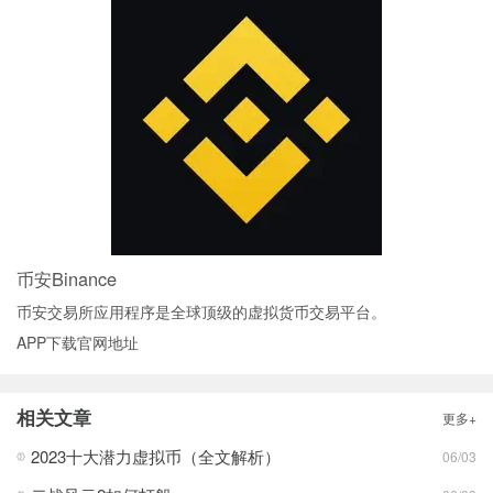
币安Binance
币安交易所应用程序是全球顶级的虚拟货币交易平台。
APP下载官网地址
相关文章
更多+
2023十大潜力虚拟币（全文解析）
06/03