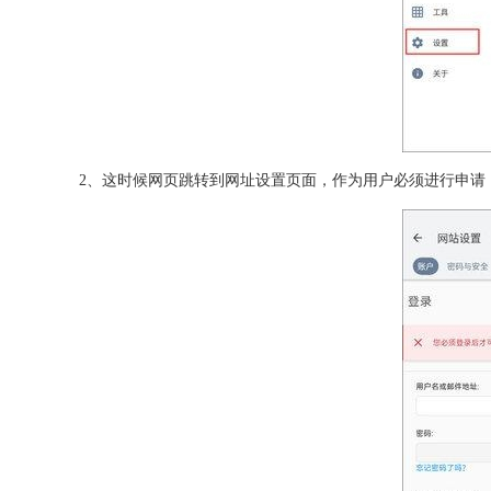
2、这时候网页跳转到网址设置页面，作为用户必须进行申请