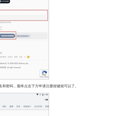
名和密码，最终点击下方申请注册按键就可以了。