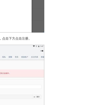
，点击下方点击注册。