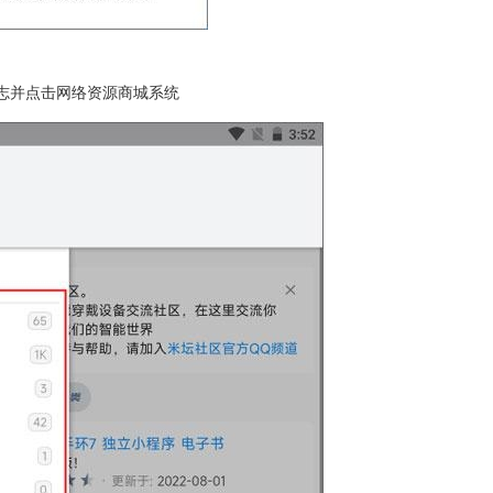
志并点击网络资源商城系统