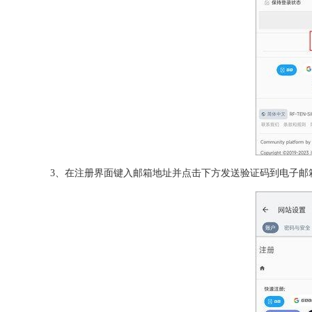
3、在注册界面键入邮箱地址并点击下方发送验证码到电子邮