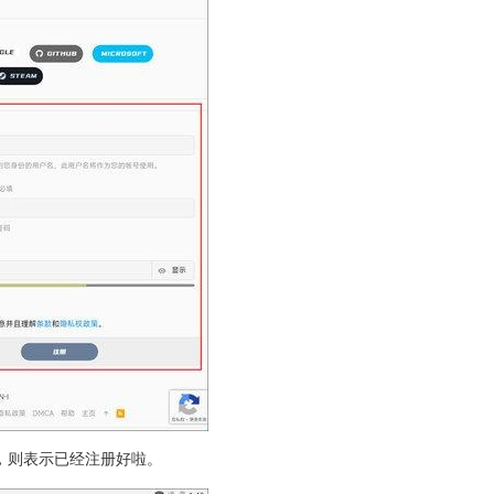
，则表示已经注册好啦。