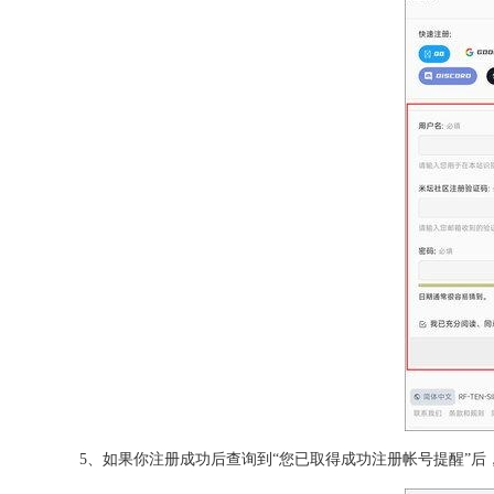
5、如果你注册成功后查询到“您已取得成功注册帐号提醒”后