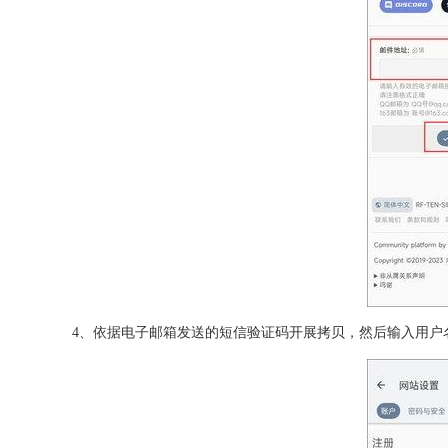
4、依据电子邮箱发送的短信验证码开展拷贝，然后输入用户