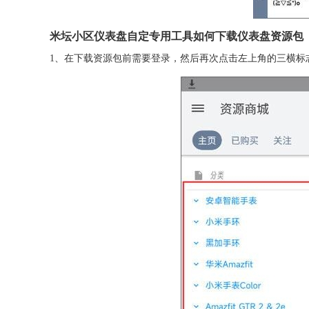
米坛小区仪表盘自定专用工具如何下载仪表盘资源包
1、在下载资源包前需要登录，然后再次点击左上角的三横标