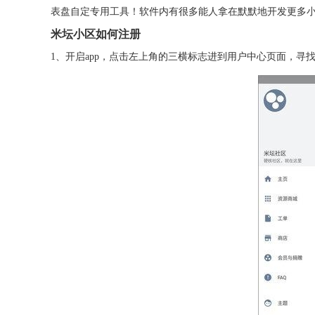
表盘自定专用工具！软件内有很多能人拿在默默地开发更多
米坛小区如何注册
1、开启app，点击左上角的三横标志进到用户中心页面，寻