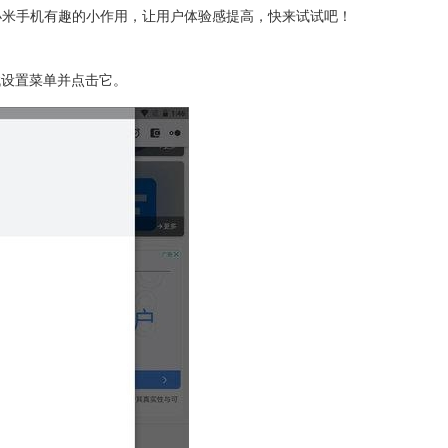
小米手机有趣的小作用，让用户体验感提高，快来试试吧！
找设置菜单并点击它。