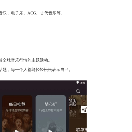
音乐，电子乐、ACG、古代音乐等。
。
解全球音乐行情的主题活动。
话题，每一个人都能轻轻松松表示自己。