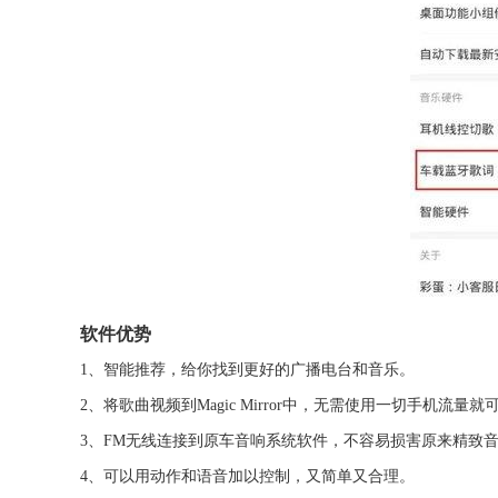
软件优势
1、智能推荐，给你找到更好的广播电台和音乐。
2、将歌曲视频到Magic Mirror中，无需使用一切手机流量
3、FM无线连接到原车音响系统软件，不容易损害原来精致
4、可以用动作和语音加以控制，又简单又合理。