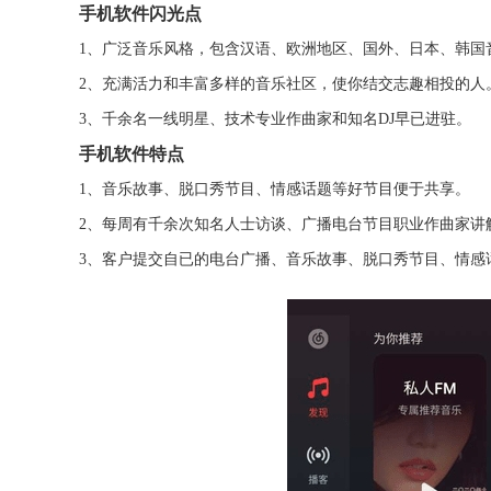
手机软件闪光点
1、广泛音乐风格，包含汉语、欧洲地区、国外、日本、韩国
2、充满活力和丰富多样的音乐社区，使你结交志趣相投的人
3、千余名一线明星、技术专业作曲家和知名DJ早已进驻。
手机软件特点
1、音乐故事、脱口秀节目、情感话题等好节目便于共享。
2、每周有千余次知名人士访谈、广播电台节目职业作曲家讲
3、客户提交自已的电台广播、音乐故事、脱口秀节目、情感