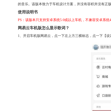
的音乐。该版本致力于车机设计方案，并没有容积并没有正
使用说明书
PS：该版本只支持安卓系统5.0或以上车机，不兼容安卓系统
网易云车机版怎么显示歌词？
1、开启车机版网易云，点一下左上方三横标志，点一下【设