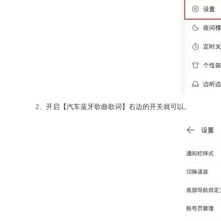
2、开启【汽车蓝牙歌曲歌词】右边的开关就可以。