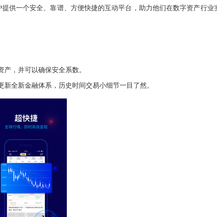
户提供一个安全、靠谱、方便快捷的互动平台，助力他们在数字资产行业
字资产，并可以确保安全系数。
更新全新金融体系，历史时间交易小细节一目了然。