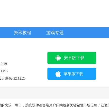
资讯教程
游戏专题
安卓版下载
.0.19
.1MB
苹果版下载
25-10-02 22:12:25
在线理财的快乐，每日，系统软件都会给用户归纳最新关键销售市场信息，让他