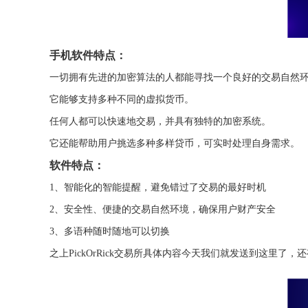
手机软件特点：
一切拥有先进的加密算法的人都能寻找一个良好的交易自然
它能够支持多种不同的虚拟货币。
任何人都可以快速地交易，并具有独特的加密系统。
它还能帮助用户挑选多种多样贷币，可实时处理自身需求。
软件特点：
1、智能化的智能提醒，避免错过了交易的最好时机
2、安全性、便捷的交易自然环境，确保用户财产安全
3、多语种随时随地可以切换
之上PickOrRick交易所具体内容今天我们就发送到这里了