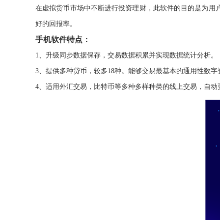
在虚拟货币市场中不断进行投资理财，此软件的目的是为用
好的回报率。
手机软件特点：
1、升级同步数据保存，交易数据积累并实现数据统计分析。
3、提供多种贷币，较多18种。能够交易最基本的通用性数
4、适用外汇交易，比特币等多种多样种类的线上交易，自动