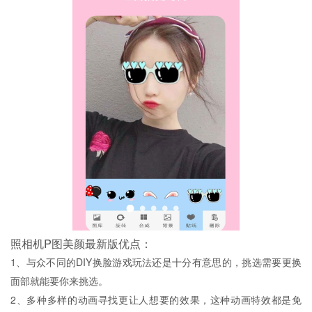
照相机P图美颜最新版优点：
1、与众不同的DIY换脸游戏玩法还是十分有意思的，挑选需要更换
面部就能要你来挑选。
2、多种多样的动画寻找更让人想要的效果，这种动画特效都是免