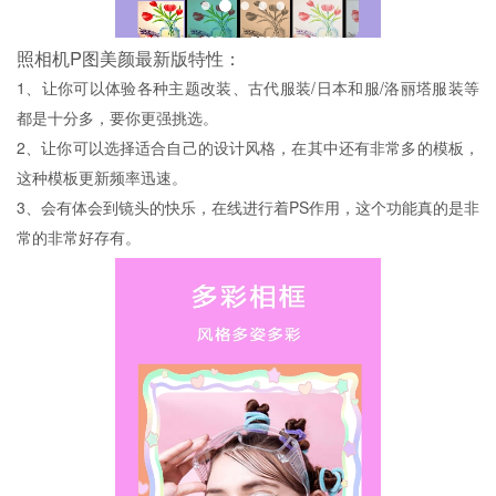
照相机P图美颜最新版特性：
1、让你可以体验各种主题改装、古代服装/日本和服/洛丽塔服装等
都是十分多，要你更强挑选。
2、让你可以选择适合自己的设计风格，在其中还有非常多的模板，
这种模板更新频率迅速。
3、会有体会到镜头的快乐，在线进行着PS作用，这个功能真的是非
常的非常好存有。