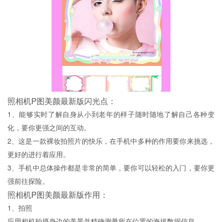
照相机P图美颜最新版闪光点：
1、能够实时了解自身从小到老年的样子随时随地了解自己各种变
化，要你更强之间的互动。
2、这是一款裸妆拍照片的快乐，在手机中多种的作用要你来挑选，
更好的进行着应用。
3、手机中总体操作都是非常的简单，要你可以轻松的入门，要你更
强前往探险。
照相机P图美颜最新版作用：
1、拍照
应用相机拍摄身边的美景并精确测量所在位置的海拔数据信息。