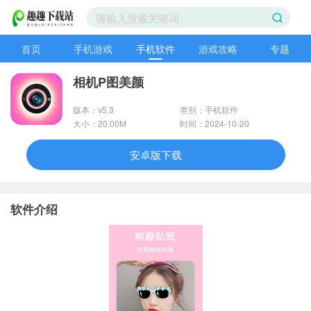
首页
手机游戏
手机软件
游戏攻略
专题
相机P图美颜
版本：v5.3
类别：手机软件
大小：20.00M
时间：2024-10-20
安卓版下载
软件介绍