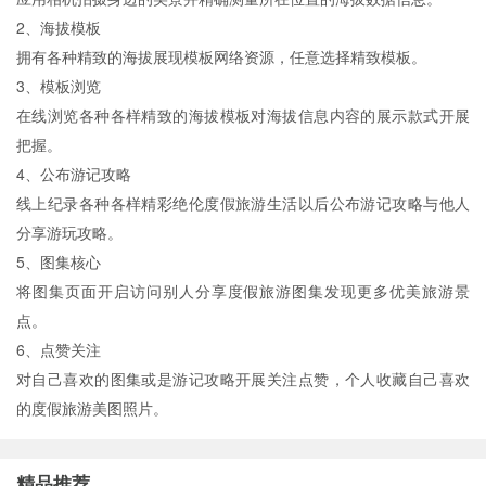
2、海拔模板
拥有各种精致的海拔展现模板网络资源，任意选择精致模板。
3、模板浏览
在线浏览各种各样精致的海拔模板对海拔信息内容的展示款式开展
把握。
4、公布游记攻略
线上纪录各种各样精彩绝伦度假旅游生活以后公布游记攻略与他人
分享游玩攻略。
5、图集核心
将图集页面开启访问别人分享度假旅游图集发现更多优美旅游景
点。
6、点赞关注
对自己喜欢的图集或是游记攻略开展关注点赞，个人收藏自己喜欢
的度假旅游美图照片。
精品推荐