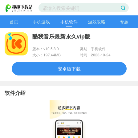
首页
手机游戏
手机软件
游戏攻略
专题
酷我音乐最新永久vip版
版本：v10.5.8.0
类别：手机软件
大小：197.44MB
时间：2023-10-24
安卓版下载
软件介绍