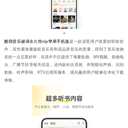
酷我音乐破译永久性vip苹果手机版
是一款深受用户喜爱的听歌软
件，其凭着海量版权音乐库和高品质音乐的质量，得到了音乐发烧
友的一众五星好评，在其中不仅提供了海量歌曲、MV视频、歌曲电
台、广播节目等相关信息，还内嵌杜比音效、AI智能化声效、识别
歌曲、铃声剪辑、KTV点唱等服务，感兴趣的用户能够在本站下载
体验。