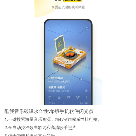
酷我音乐破译永久性vip版手机软件闪光点
1.一键搜索海量音乐资源，精心制作权威性排行榜。
2.全自动拉准歌曲歌词和高清歌手照片。
3.便于管理和播放本地音乐。