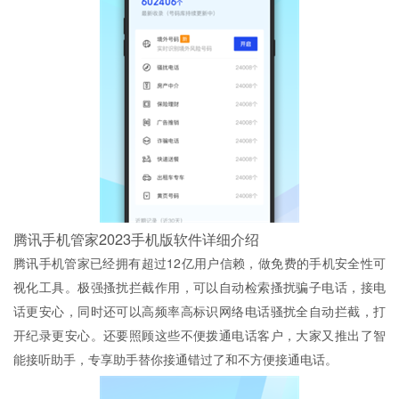
腾讯手机管家2023手机版软件详细介绍
腾讯手机管家已经拥有超过12亿用户信赖，做免费的手机安全性可
视化工具。极强搔扰拦截作用，可以自动检索搔扰骗子电话，接电
话更安心，同时还可以高频率高标识网络电话骚扰全自动拦截，打
开纪录更安心。还要照顾这些不便拨通电话客户，大家又推出了智
能接听助手，专享助手替你接通错过了和不方便接通电话。