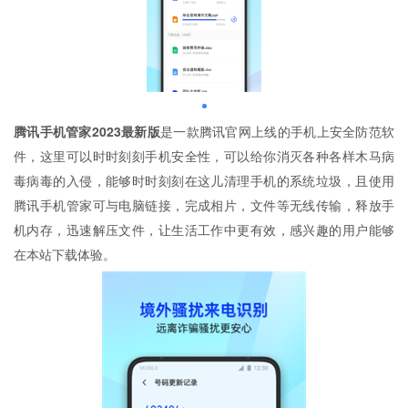
腾讯手机管家2023最新版
是一款腾讯官网上线的手机上安全防范软
件，这里可以时时刻刻手机安全性，可以给你消灭各种各样木马病
毒病毒的入侵，能够时时刻刻在这儿清理手机的系统垃圾，且使用
腾讯手机管家可与电脑链接，完成相片，文件等无线传输，释放手
机内存，迅速解压文件，让生活工作中更有效，感兴趣的用户能够
在本站下载体验。