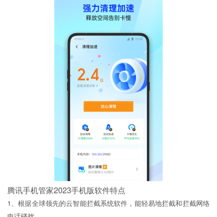
腾讯手机管家2023手机版软件特点
1、根据全球领先的云智能拦截系统软件，能轻易地拦截和拦截网络
电话骚扰。