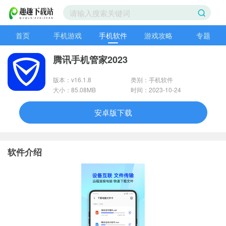
首页
手机游戏
手机软件
游戏攻略
专题
腾讯手机管家2023
版本：v16.1.8
类别：手机软件
大小：85.08MB
时间：2023-10-24
安卓版下载
软件介绍