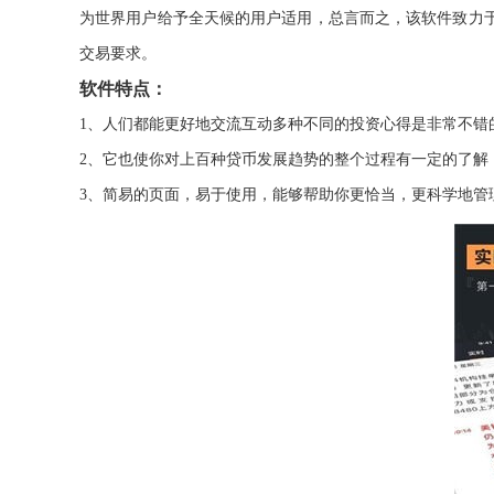
为世界用户给予全天候的用户适用，总言而之，该软件致力
交易要求。
软件特点：
1、人们都能更好地交流互动多种不同的投资心得是非常不错
2、它也使你对上百种贷币发展趋势的整个过程有一定的了解
3、简易的页面，易于使用，能够帮助你更恰当，更科学地管