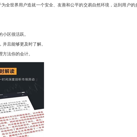
于为全世界用户造就一个安全、友善和公平的交易自然环境，达到用户的
的小区很活跃。
，并且能够更及时了解。
理方法你的会计。