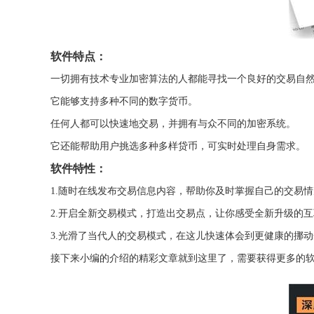
软件特点：
一切拥有技术专业加密算法的人都能寻找一个良好的交易自
它能够支持多种不同的数字货币。
任何人都可以快速地交易，并拥有与众不同的加密系统。
它还能帮助用户挑选多种多样贷币，可实时处理自身需求。
软件特性：
1.随时在线发布交易信息内容，帮助你及时掌握自己的交易情
2.开启全新交易模式，打造出交易点，让你感受全新升级的
3.光滑了当代人的交易模式，在这儿快速体会到更健康的挪动
接下来小编的介绍的精彩文章就到这里了，需要获得更多的