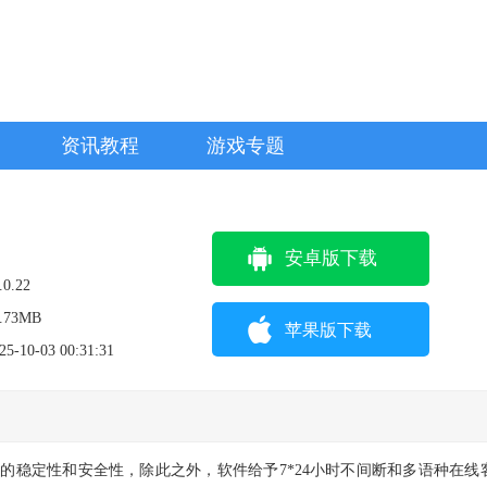
资讯教程
游戏专题
安卓版下载
.0.22
.73MB
苹果版下载
25-10-03 00:31:31
证交易的稳定性和安全性，除此之外，软件给予7*24小时不间断和多语种在线