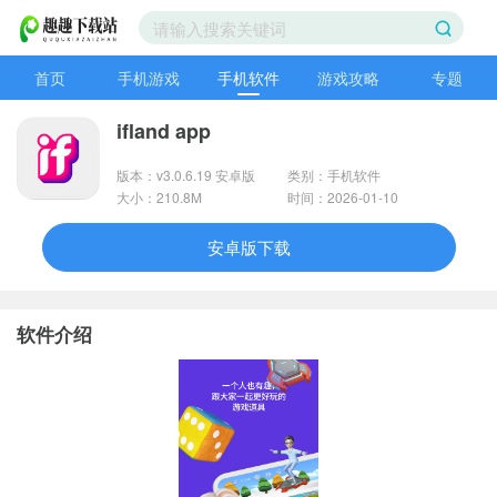
首页
手机游戏
手机软件
游戏攻略
专题
ifland app
版本：v3.0.6.19 安卓版
类别：手机软件
大小：210.8M
时间：2026-01-10
安卓版下载
软件介绍