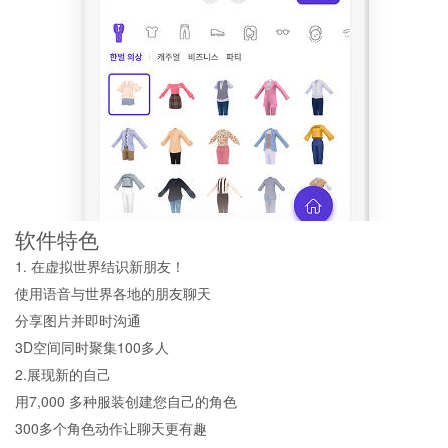
软件特色
1. 在虚拟世界结识新朋友！
使用语音与世界各地的朋友聊天
分享图片并即时沟通
3D空间同时聚集100多人
2.展现新的自己
用7,000 多种服装创建您自己的角色
300多个角色动作让聊天更有趣