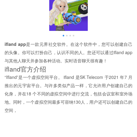
ifland app
是一款元界社交软件。在这个软件中，您可以创建自己
的头像。你可以打扮自己，认识不同的人。您还可以通过ifland app
与其他人聊天并参加各种活动。实时语音聊天很有趣！
ifland官方介绍
“Ifland”是一个虚拟空间平台。 ifland 是SK Telecom 于2021 年7 月
推出的元宇宙平台。与许多类似产品一样，它允许用户创建自己的
化身，并在18 个不同的虚拟空间中进行交流，包括会议室和室外场
地。同时，一个虚拟空间最多可容纳130人，用户还可以创建自己的
空间，