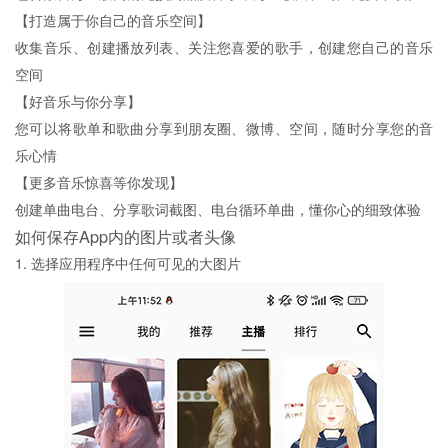
【打造属于你自己的音乐空间】
收集音乐、创建播放列表、关注您喜爱的歌手，创建您自己的音乐
空间
【好音乐与你分享】
您可以将歌单和歌曲分享到朋友圈、微博、空间，随时分享您的音
乐心情
【更多音乐惊喜等你发现】
创建单曲电台、分享歌词截图、电台循环单曲，懂你心的细致体验
如何保存App内的图片或者头像
1. 选择应用程序中任何可见的大图片