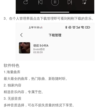
3、在个人管理界面点击下载管理即可看到刚刚下载的音乐。
软件特色
1.海量曲库
最大最全的曲库，热门歌曲、新歌随时听。
2. 独家内容
精选音乐内容，专属于您。
3. 无损音质
多种音质选择，可在不损失质量的情况下享受。