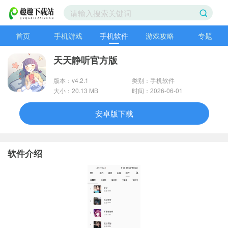
首页
手机游戏
手机软件
游戏攻略
专题
天天静听官方版
版本：v4.2.1
类别：手机软件
大小：20.13 MB
时间：2026-06-01
安卓版下载
软件介绍