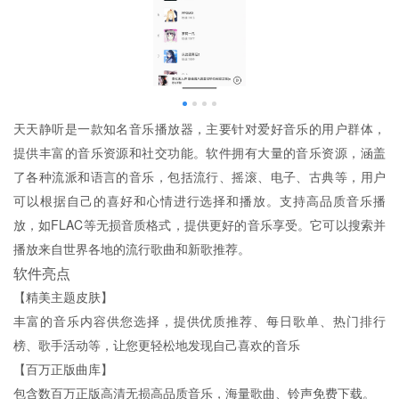
天天静听是一款知名音乐播放器，主要针对爱好音乐的用户群体，
提供丰富的音乐资源和社交功能。软件拥有大量的音乐资源，涵盖
了各种流派和语言的音乐，包括流行、摇滚、电子、古典等，用户
可以根据自己的喜好和心情进行选择和播放。支持高品质音乐播
放，如FLAC等无损音质格式，提供更好的音乐享受。它可以搜索并
播放来自世界各地的流行歌曲和新歌推荐。
软件亮点
【精美主题皮肤】
丰富的音乐内容供您选择，提供优质推荐、每日歌单、热门排行
榜、歌手活动等，让您更轻松地发现自己喜欢的音乐
【百万正版曲库】
包含数百万正版高清无损高品质音乐，海量歌曲、铃声免费下载。