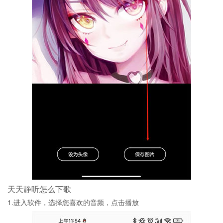
天天静听怎么下歌
1.进入软件，选择您喜欢的音频，点击播放