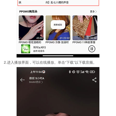
2.进入播放界面，可以在线播放。单击“下载”以下载音频。