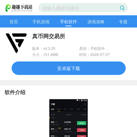
首页
手机游戏
手机软件
游戏攻略
专题
真币网交易所
版本：v4.3.25
类别：手机软件
大小：151.4MB
时间：2026-07-07
安卓版下载
软件介绍