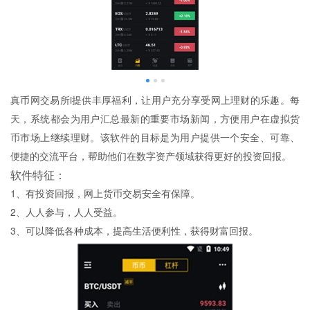
真币网交易所i提供丰厚福利，让用户充分享受网上理财的乐趣。每
天，系统都会为用户汇总最新的重要市场新闻，方便用户在虚拟货
币市场上继续理财。该软件的目标是为用户提供一个安全、可靠、
便捷的交流平台，帮助他们在数字资产领域获得更好的投资回报。
软件特征：
1、有投资回报，网上货币交易安全有保障。
2、人人参与，人人受益。
3、可以降低各种成本，提高生活便利性，获得财富回报。