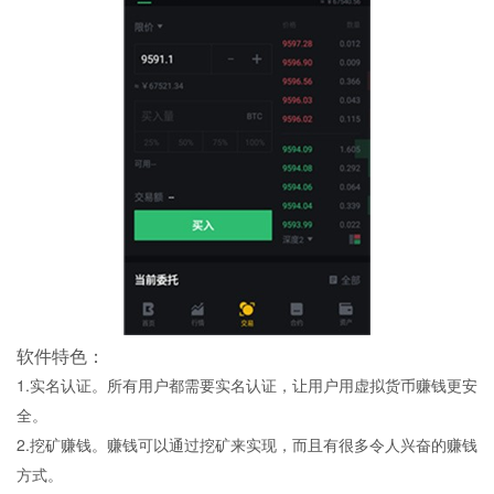
软件特色：
1.实名认证。所有用户都需要实名认证，让用户用虚拟货币赚钱更安
全。
2.挖矿赚钱。赚钱可以通过挖矿来实现，而且有很多令人兴奋的赚钱
方式。