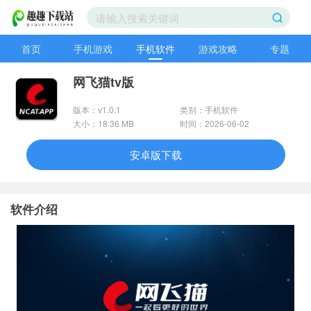
首页
手机游戏
手机软件
游戏攻略
专题
网飞猫tv版
版本：v1.0.1
类别：手机软件
大小：18.36 MB
时间：2026-06-02
安卓版下载
软件介绍