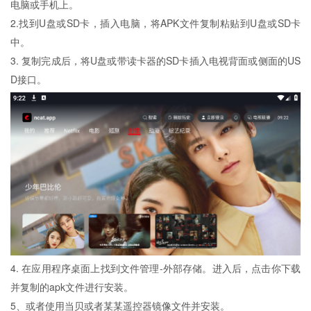
电脑或手机上。
2.找到U盘或SD卡，插入电脑，将APK文件复制粘贴到U盘或SD卡
中。
3. 复制完成后，将U盘或带读卡器的SD卡插入电视背面或侧面的US
D接口。
4. 在应用程序桌面上找到文件管理-外部存储。进入后，点击你下载
并复制的apk文件进行安装。
5、或者使用当贝或者某某遥控器镜像文件并安装。