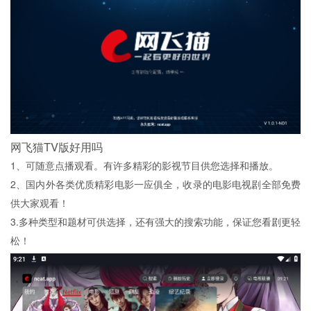
网飞猫TV版好用吗
1、可随意点播观看。有许多精彩的影视节目供您选择和播放。
2、国内外各类优质精彩电影一应俱全，收录的电影电视剧全部免费
供大家观看！
3.多种类型和题材可供选择，还有强大的搜索功能，保证您看剧更轻
松！