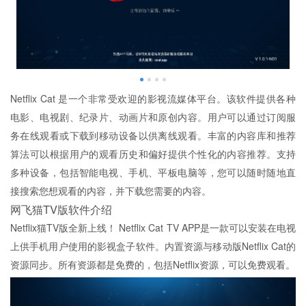
Netflix Cat 是一个非常受欢迎的影视流媒体平台。该软件提供各种
电影、电视剧、纪录片、动画片和原创内容。用户可以通过订阅服
务在线观看或下载到移动设备以供离线观看。丰富的内容库和推荐
算法可以根据用户的观看历史和偏好提供个性化的内容推荐。支持
多种设备，包括智能电视、手机、平板电脑等，您可以随时随地直
接搜索您想观看的内容，并下载您需要的内容。
网飞猫TV版软件介绍
Netflix猫TV版全新上线！ Netflix Cat TV APP是一款可以安装在电视
上供手机用户使用的影视盒子软件。内置资源与移动版Netflix Cat的
资源同步。所有资源都是免费的，包括Netflix资源，可以免费观看。