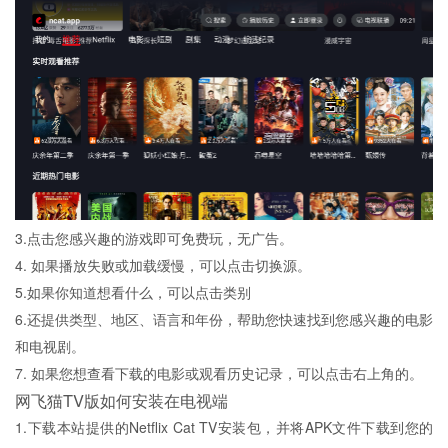
3.点击您感兴趣的游戏即可免费玩，无广告。
4. 如果播放失败或加载缓慢，可以点击切换源。
5.如果你知道想看什么，可以点击类别
6.还提供类型、地区、语言和年份，帮助您快速找到您感兴趣的电影
和电视剧。
7. 如果您想查看下载的电影或观看历史记录，可以点击右上角的。
网飞猫TV版如何安装在电视端
1.下载本站提供的Netflix Cat TV安装包，并将APK文件下载到您的