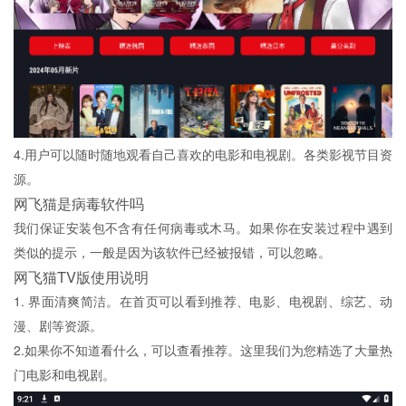
4.用户可以随时随地观看自己喜欢的电影和电视剧。各类影视节目资
源。
网飞猫是病毒软件吗
我们保证安装包不含有任何病毒或木马。如果你在安装过程中遇到
类似的提示，一般是因为该软件已经被报错，可以忽略。
网飞猫TV版使用说明
1. 界面清爽简洁。在首页可以看到推荐、电影、电视剧、综艺、动
漫、剧等资源。
2.如果你不知道看什么，可以查看推荐。这里我们为您精选了大量热
门电影和电视剧。