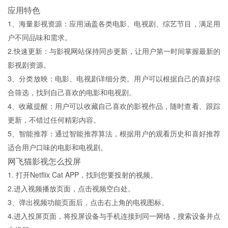
应用特色
1、海量影视资源：应用涵盖各类电影、电视剧、综艺节目，满足用
户不同品味和需求。
2.快速更新：与影视网站保持同步更新，让用户第一时间掌握最新的
影视剧资源。
3、分类放映：电影、电视剧详细分类。用户可以根据自己的喜好综
合筛选，找到自己喜欢的电影和电视剧。
4、收藏提醒：用户可以收藏自己喜欢的影视作品，随时查看、跟踪
更新，不错过任何精彩内容。
5、智能推荐：通过智能推荐算法，根据用户的观看历史和喜好推荐
适合用户口味的电影和电视剧。
网飞猫影视怎么投屏
1. 打开Netflix Cat APP，找到您要投射的视频。
2.进入视频播放页面，点击视频空白处。
3、弹出视频功能页面后，点击右上角的电视图标。
4.进入投屏页面，将投屏设备与手机连接到同一网络，搜索设备并点