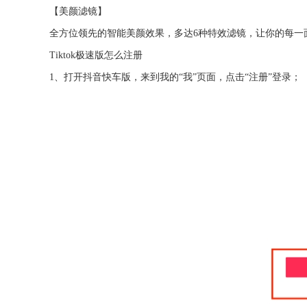
【美颜滤镜】
全方位领先的智能美颜效果，多达6种特效滤镜，让你的每一
Tiktok极速版怎么注册
1、打开抖音快车版，来到我的“我”页面，点击“注册”登录；