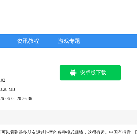
资讯教程
游戏专题
安卓版下载
.02
8.28 MB
26-06-02 20:36:36
们可以看到很多朋友通过抖音的各种模式赚钱，这很有趣。中国有抖音，