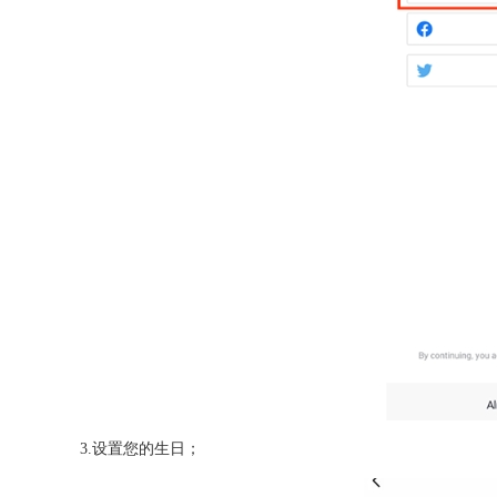
3.设置您的生日；