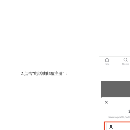
2.点击“电话或邮箱注册”；