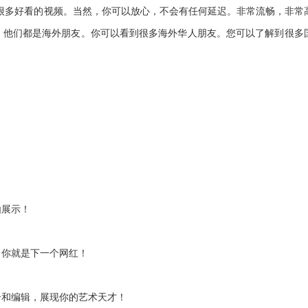
里有很多好看的视频。当然，你可以放心，不会有任何延迟。非常流畅，非常
。他们都是海外朋友。你可以看到很多海外华人朋友。您可以了解到很多
由展示！
，你就是下一个网红！
合和编辑，展现你的艺术天才！