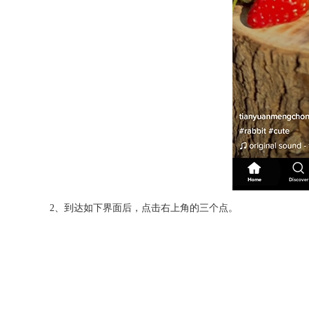
2、到达如下界面后，点击右上角的三个点。