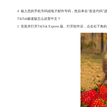
4. 输入您的手机号码或电子邮件号码，然后单击“发送代码”
TikTok极速版怎么设置中文？
1. 安装并打开TikTok Express 版。打开软件后，点击右下角