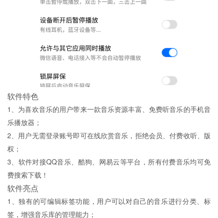
软件特色
1、为喜欢音乐的用户带来一款音乐资源丰富、免费听音乐的手机音
乐播放器；
2、用户无需登录账号即可在线欣赏音乐，拒绝会员、付费收听、版
权；
3、软件对接QQ音乐、酷狗、网易云等平台，所有付费音乐均可免
费搜索下载！
软件亮点
1、独有的可编辑标签功能，用户可以对自己的音乐进行分类、标
签，增强音乐库的管理能力；