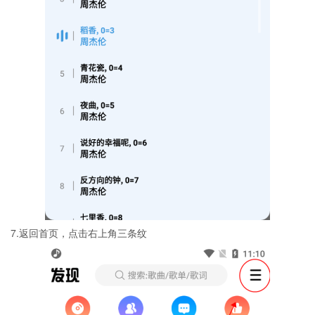
7.返回首页，点击右上角三条纹