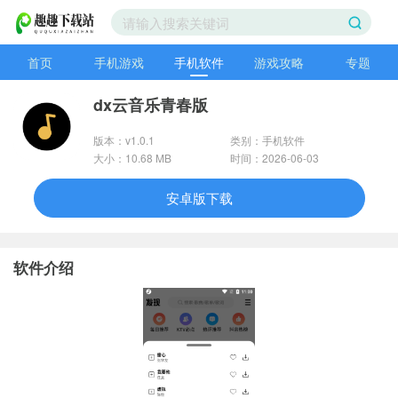
首页
手机游戏
手机软件
游戏攻略
专题
dx云音乐青春版
版本：v1.0.1
类别：手机软件
大小：10.68 MB
时间：2026-06-03
安卓版下载
软件介绍