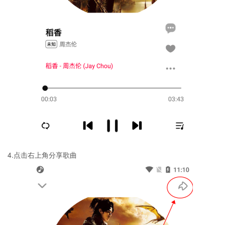
4.点击右上角分享歌曲