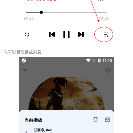
6.可以管理播放列表