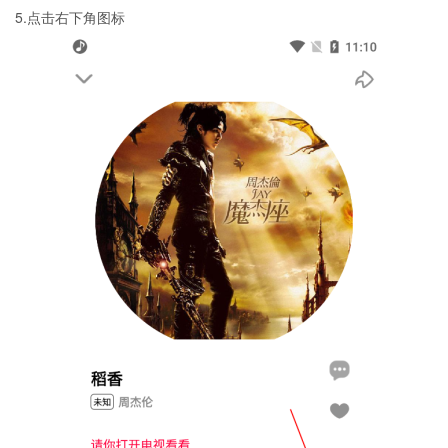
5.点击右下角图标