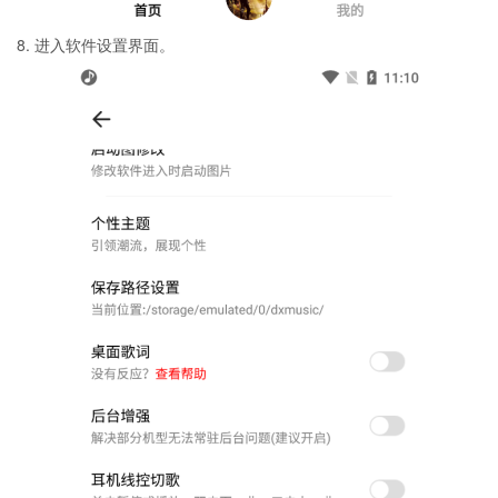
8. 进入软件设置界面。