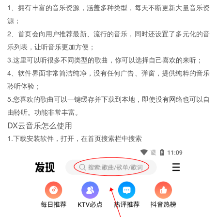
1、拥有丰富的音乐资源，涵盖多种类型，每天不断更新大量音乐资
源；
2、首页会向用户推荐最新、流行的音乐，同时还设置了多元化的音
乐列表，让听音乐更加方便；
3.这里可以听很多不同类型的歌曲，你可以选择自己喜欢的来听；
4、软件界面非常简洁纯净，没有任何广告、弹窗，提供纯粹的音乐
聆听体验；
5.您喜欢的歌曲可以一键缓存并下载到本地，即使没有网络也可以自
由聆听。功能非常丰富。
DX云音乐怎么使用
1.下载安装软件，打开，在首页搜索栏中搜索