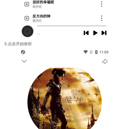
3.点击开始收听