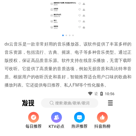
dx云音乐是一款非常好用的音乐播放器。该软件提供了丰富多样的
音乐资源，包括流行、古典、摇滚、电子等多种音乐类型。通过正
版授权，保证高品质音乐源。软件支持在线音乐播放，无需下载即
可收听。它提供了高质量的音质选项，例如无损音质和高比特率音
质。根据用户的收听历史和喜好，智能推荐适合用户口味的歌曲和
播放列表。它还提供每日推荐、私人FM等个性化服务。