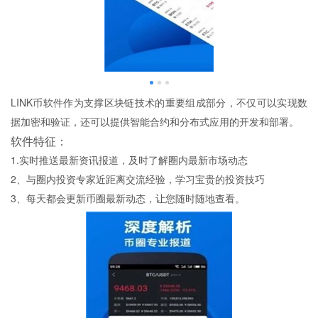
LINK币软件作为支撑区块链技术的重要组成部分，不仅可以实现数
据加密和验证，还可以提供智能合约和分布式应用的开发和部署。
软件特征：
1.实时推送最新资讯报道，及时了解圈内最新市场动态
2、与圈内投资专家近距离交流经验，学习宝贵的投资技巧
3、每天都会更新币圈最新动态，让您随时随地查看。