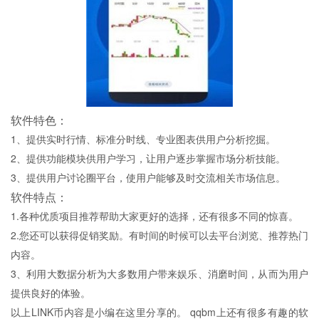
软件特色：
1、提供实时行情、标准分时线、专业图表供用户分析挖掘。
2、提供功能模块供用户学习，让用户逐步掌握市场分析技能。
3、提供用户讨论圈平台，使用户能够及时交流相关市场信息。
软件特点：
1.各种优质项目推荐帮助大家更好的选择，还有很多不同的惊喜。
2.您还可以获得促销奖励。有时间的时候可以去平台浏览、推荐热门
内容。
3、利用大数据分析为大多数用户带来娱乐、消磨时间，从而为用户
提供良好的体验。
以上LINK币内容是小编在这里分享的。 qqbm上还有很多有趣的软