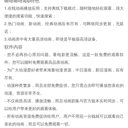
嘶哩嘶哩app特色
1.在线动画播放应用，支持离线下载模式，随时随地轻松观看，强大
便捷的搜索功能，快速搜索；
2.热门动画、新动画、经典动画应有尽有，与网络同步更新，无延
迟；
3.动画库中有大量高清动画，即使是平板级高清设备。
软件内容
- 您不必再担心滞后问题。看电影更流畅。这是一款免费的观看软
件。您可以随时免费观看高品质动画。
- 为广大动漫爱好者带来海量动漫资源，中日漫画，新旧漫画，应有
尽有。
- 动漫种类繁多，而且全部免费提供。您只需点击即可播放您喜欢的
动漫。资源非常齐全。
- 不仅画质高清、播放流畅，而且动画剧集与官方版本实时同步，可
以给用户带来更好的观看体验。
- 所有动画资源免费提供给用户。用户不用花一分钱就可以观看自己
喜欢的动画，而且可以免费观看一切。