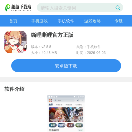
首页
手机游戏
手机软件
游戏攻略
专题
嘶哩嘶哩官方正版
版本：v2.8.8
类别：手机软件
大小：40.48 MB
时间：2026-06-03
安卓版下载
软件介绍