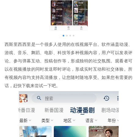
西斯里西西里是一个很多人使用的在线视频平台。软件涵盖动漫、
游戏、音乐、舞蹈、电影、科技等多种视频内容，用户可以发表评
论、参与弹幕互动、投稿创作等，形成独特的社交氛围。观看者可
以在视频播放的同时发送即时评论，形成实时互动和社交体验。所
有视频内容均支持高清播放，让您随时随地享受。如果您有需要的
话，赶快下载来尝试一下吧。