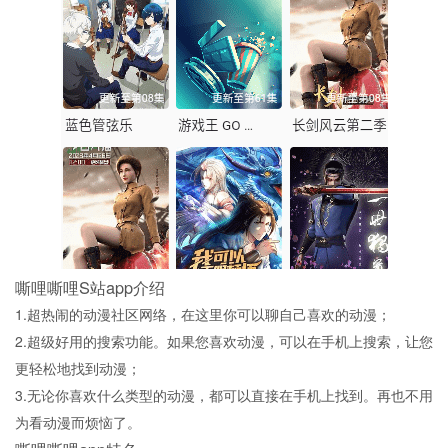
嘶哩嘶哩S站app介绍
1.超热闹的动漫社区网络，在这里你可以聊自己喜欢的动漫；
2.超级好用的搜索功能。如果您喜欢动漫，可以在手机上搜索，让您
更轻松地找到动漫；
3.无论你喜欢什么类型的动漫，都可以直接在手机上找到。再也不用
为看动漫而烦恼了。